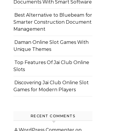
Documents With Smart Software
Best Alternative to Bluebeam for
Smarter Construction Document
Management
Daman Online Slot Games With
Unique Themes
Top Features Of Jai Club Online
Slots
Discovering Jai Club Online Slot
Games for Modern Players
RECENT COMMENTS
A WordPress Commenter
on