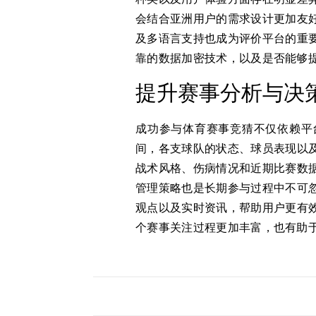
会结合亚洲用户的需求设计更加友
及多语言支持也成为评价平台的重
靠的数据加密技术，以及是否能够
提升赛事分析与决
成功参与体育赛事竞猜不仅依赖平
间，各支球队的状态、球员表现以
战术风格、伤病情况和近期比赛数
管理策略也是长期参与过程中不可
观点以及实时资讯，帮助用户更有
个赛事关注过程更加丰富，也有助