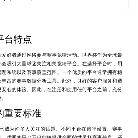
平台特点
育爱好者通过网络参与赛事竞猜活动。世界杯作为全球最
都会吸引大量球迷关注相关竞猜平台。在选择平台时，用
管理系统以及赛事覆盖范围。一个优质的平台通常拥有稳
及丰富的赛事数据分析工具。此外，良好的客户服务和透
更安心的体验。因此，在注册和使用任何平台之前，充分
要。
的重要标准
已成为许多人关注的话题。不同平台在赔率设置、赛事
异。优秀的平台不仅能够提供全面的世界杯赛事信息，还