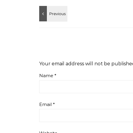
Your email address will not be publishe
Name
*
Email
*