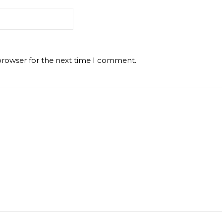
browser for the next time I comment.