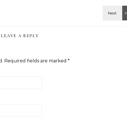
LEAVE A REPLY
d.
Required fields are marked
*