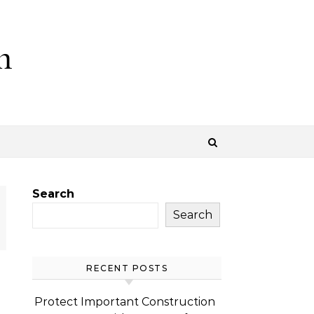
m
Search
Search
RECENT POSTS
Protect Important Construction