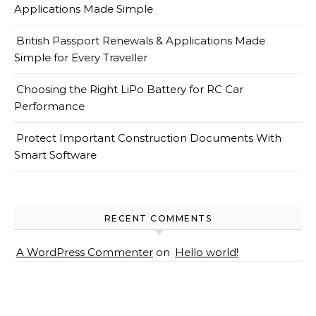
Applications Made Simple
British Passport Renewals & Applications Made
Simple for Every Traveller
Choosing the Right LiPo Battery for RC Car
Performance
Protect Important Construction Documents With
Smart Software
RECENT COMMENTS
A WordPress Commenter
on
Hello world!