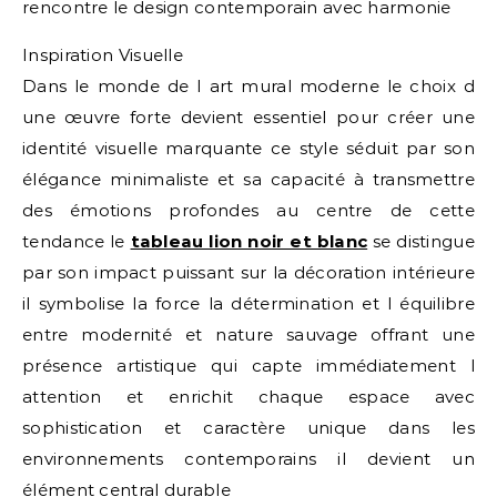
rencontre le design contemporain avec harmonie
Inspiration Visuelle
Dans le monde de l art mural moderne le choix d
une œuvre forte devient essentiel pour créer une
identité visuelle marquante ce style séduit par son
élégance minimaliste et sa capacité à transmettre
des émotions profondes au centre de cette
tendance le
tableau lion noir et blanc
se distingue
par son impact puissant sur la décoration intérieure
il symbolise la force la détermination et l équilibre
entre modernité et nature sauvage offrant une
présence artistique qui capte immédiatement l
attention et enrichit chaque espace avec
sophistication et caractère unique dans les
environnements contemporains il devient un
élément central durable