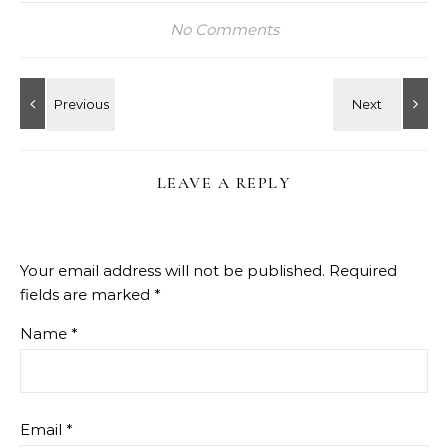
No Comments
LEAVE A REPLY
Your email address will not be published.
Required
fields are marked
*
Name
*
Email
*