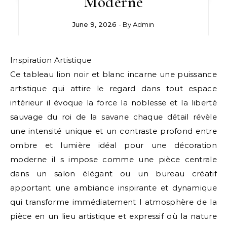
Moderne
June 9, 2026
- By
Admin
Inspiration Artistique
Ce tableau lion noir et blanc incarne une puissance
artistique qui attire le regard dans tout espace
intérieur il évoque la force la noblesse et la liberté
sauvage du roi de la savane chaque détail révèle
une intensité unique et un contraste profond entre
ombre et lumière idéal pour une décoration
moderne il s impose comme une pièce centrale
dans un salon élégant ou un bureau créatif
apportant une ambiance inspirante et dynamique
qui transforme immédiatement l atmosphère de la
pièce en un lieu artistique et expressif où la nature