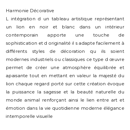
Harmonie Décorative
L intégration d un tableau artistique représentant
un lion en noir et blanc dans un intérieur
contemporain apporte une touche de
sophistication et d originalité il s adapte facilement à
différents styles de décoration qu ils soient
modernes industriels ou classiques ce type d œuvre
permet de créer une atmosphère équilibrée et
apaisante tout en mettant en valeur la majesté du
lion chaque regard porté sur cette création évoque
la puissance la sagesse et la beauté naturelle du
monde animal renforçant ainsi le lien entre art et
émotion dans la vie quotidienne moderne élégance
intemporelle visuelle