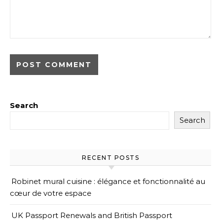
Search
Search
RECENT POSTS
Robinet mural cuisine : élégance et fonctionnalité au
cœur de votre espace
UK Passport Renewals and British Passport