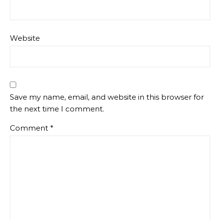
Website
Save my name, email, and website in this browser for
the next time I comment.
Comment
*