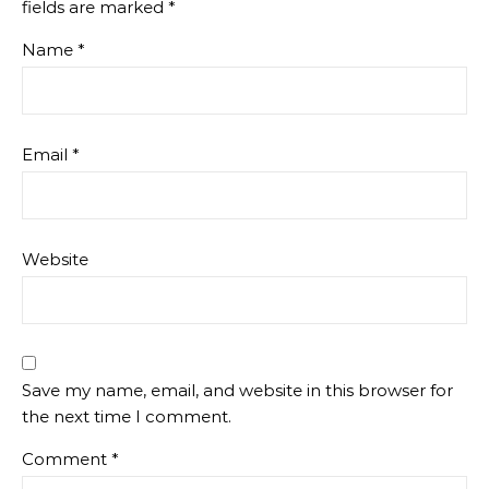
fields are marked
*
Name
*
Email
*
Website
Save my name, email, and website in this browser for
the next time I comment.
Comment
*