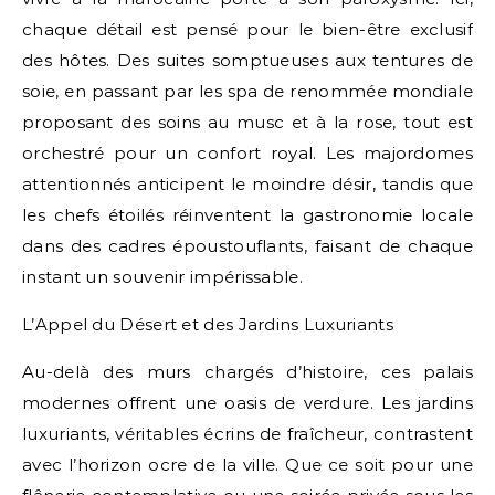
chaque détail est pensé pour le bien-être exclusif
des hôtes. Des suites somptueuses aux tentures de
soie, en passant par les spa de renommée mondiale
proposant des soins au musc et à la rose, tout est
orchestré pour un confort royal. Les majordomes
attentionnés anticipent le moindre désir, tandis que
les chefs étoilés réinventent la gastronomie locale
dans des cadres époustouflants, faisant de chaque
instant un souvenir impérissable.
L’Appel du Désert et des Jardins Luxuriants
Au-delà des murs chargés d’histoire, ces palais
modernes offrent une oasis de verdure. Les jardins
luxuriants, véritables écrins de fraîcheur, contrastent
avec l’horizon ocre de la ville. Que ce soit pour une