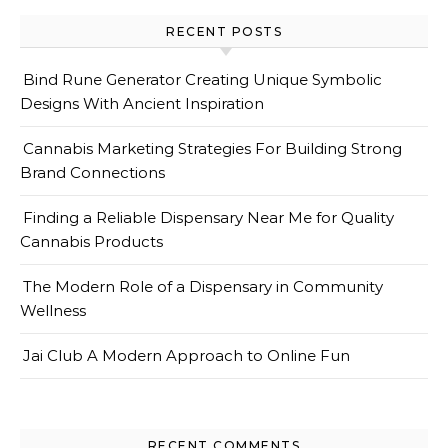
RECENT POSTS
Bind Rune Generator Creating Unique Symbolic
Designs With Ancient Inspiration
Cannabis Marketing Strategies For Building Strong
Brand Connections
Finding a Reliable Dispensary Near Me for Quality
Cannabis Products
The Modern Role of a Dispensary in Community
Wellness
Jai Club A Modern Approach to Online Fun
RECENT COMMENTS