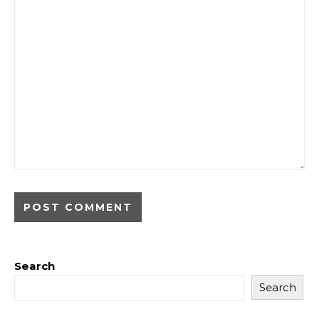
Search
Search