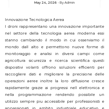
May 24, 2026
- By
Admin
Innovazione Tecnologica Aerea
I droni rappresentano una innovazione importante
nel settore della tecnologia aerea moderna essi
stanno cambiando il modo in cui osserviamo il
mondo dall alto e permettono nuove forme di
monitoraggio e analisi in diversi campi come
agricoltura sicurezza e ricerca scientifica questi
dispositivi volanti offrono soluzioni efficienti per
raccogliere dati e migliorare la precisione delle
operazioni aeree inoltre la loro diffusione cresce
rapidamente grazie ai progressi nell elettronica e
nella programmazione rendendo possibile un
utilizzo sempre piu accessibile per professionisti e
appassionati in ambito industriale educativo e