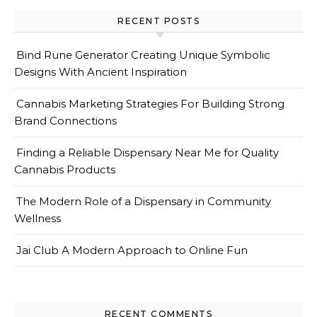
RECENT POSTS
Bind Rune Generator Creating Unique Symbolic
Designs With Ancient Inspiration
Cannabis Marketing Strategies For Building Strong
Brand Connections
Finding a Reliable Dispensary Near Me for Quality
Cannabis Products
The Modern Role of a Dispensary in Community
Wellness
Jai Club A Modern Approach to Online Fun
RECENT COMMENTS