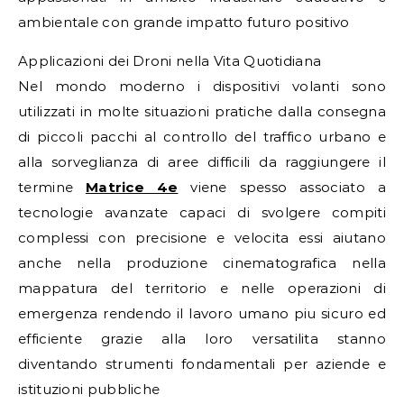
ambientale con grande impatto futuro positivo
Applicazioni dei Droni nella Vita Quotidiana
Nel mondo moderno i dispositivi volanti sono
utilizzati in molte situazioni pratiche dalla consegna
di piccoli pacchi al controllo del traffico urbano e
alla sorveglianza di aree difficili da raggiungere il
termine
Matrice 4e
viene spesso associato a
tecnologie avanzate capaci di svolgere compiti
complessi con precisione e velocita essi aiutano
anche nella produzione cinematografica nella
mappatura del territorio e nelle operazioni di
emergenza rendendo il lavoro umano piu sicuro ed
efficiente grazie alla loro versatilita stanno
diventando strumenti fondamentali per aziende e
istituzioni pubbliche