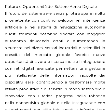
Futuro e Opportunità del Settore Aereo Digitale
Il futuro dei sistemi aerei senza pilota appare molto
promettente con continui sviluppi nell intelligenza
artificiale e nei sistemi di navigazione autonoma
questi strumenti potranno operare con maggiore
autonomia riducendo errori e aumentando la
sicurezza nei diversi settori industriali e scientifici la
crescita del mercato globale favorira nuove
opportunità di lavoro e ricerca inoltre l integrazione
con reti digitali avanzate permettera una gestione
piu intelligente delle informazioni raccolte dai
dispositivi aerei contribuendo a trasformare molte
attivita produttive e di servizio in modo sostenibile e
innovativo con ulteriori progressi nella robotica
nella connettivita globale e nella integrazione con
sistemi smart per citta intelligenti e infrastrutture