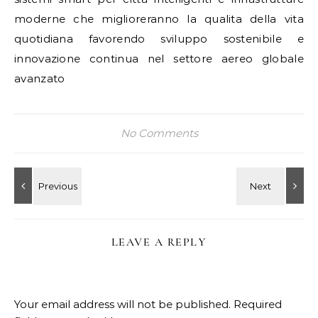
moderne che miglioreranno la qualita della vita
quotidiana favorendo sviluppo sostenibile e
innovazione continua nel settore aereo globale
avanzato
No Comments
LEAVE A REPLY
Your email address will not be published.
Required