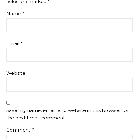
fields are marked
*
Name
*
Email
*
Website
Save my name, email, and website in this browser for
the next time I comment.
Comment
*