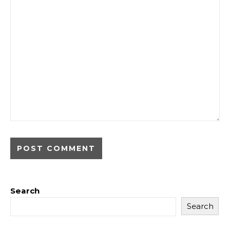
Search
Search